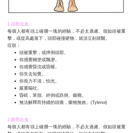
1.頭部出血：
每個人都有頭上碰腫一塊的經驗，不必太過慮。假如頭被重
擊，或從高處落下，頭部碰撞硬物，就須立刻就醫。
症狀：
頭被重擊，或摔倒頭部。
你感覺糊塗或飄渺。
你感覺昏沈或昏睡。
你失去知覺。
你視力不清，怕光。
嚴重嘔吐。
昏眩，笨拙、絆倒或跌倒、癲癇。
無法解釋而持續的頭痛，藥物無效。(Tylenol)
2.眼部出血：
每個人都有頭上碰腫一塊的經驗，不必太過慮。假如頭被重