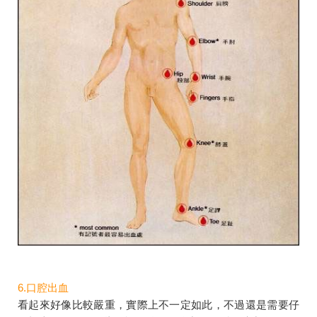
6.口腔出血
看起來好像比較嚴重，實際上不一定如此，不過還是需要仔