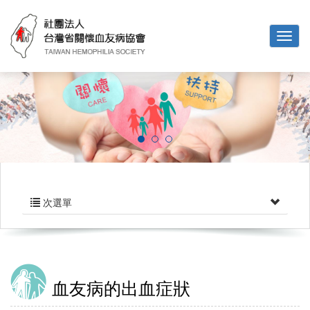
次選單
血友病的出血症狀