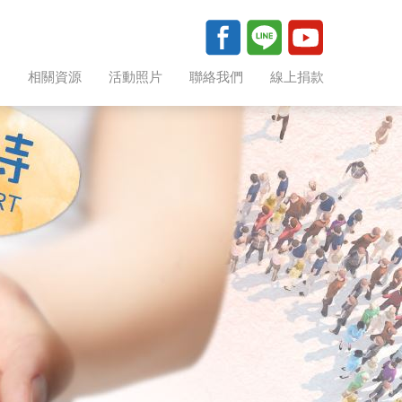
助
相關資源
活動照片
聯絡我們
線上捐款