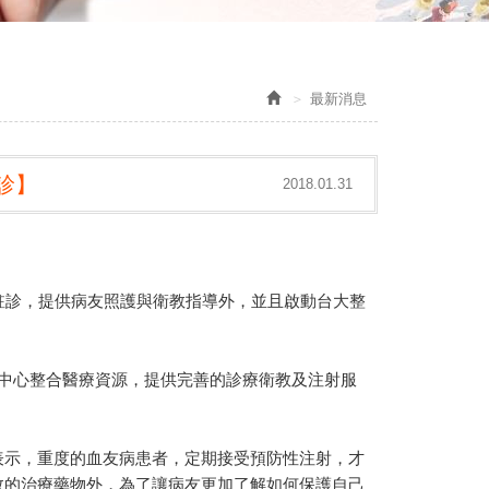
最新消息
診】
2018.01.31
駐診，提供病友照護與衛教指導外，並且啟動台大整
中心整合醫療資源，提供完善的診療衛教及注射服
表示，重度的血友病患者，定期接受預防性注射，才
效的治療藥物外，為了讓病友更加了解如何保護自己