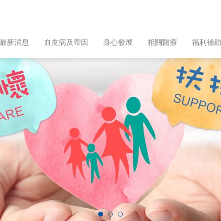
最新消息
血友病及帶因
身心發展
相關醫療
福利補