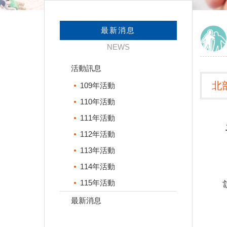
最新消息
NEWS
活動訊息
北
109年活動
110年活動
111年活動
112年活動
113年活動
114年活動
115年活動
最新消息