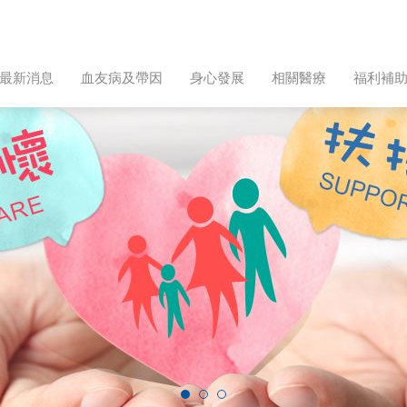
最新消息
血友病及帶因
身心發展
相關醫療
福利補