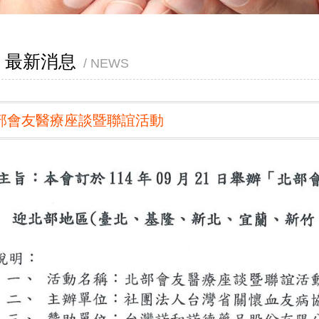
最新消息
NEWS
部會友醫療座談暨聯誼活動