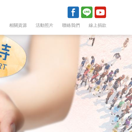
助
相關資源
活動照片
聯絡我們
線上捐款