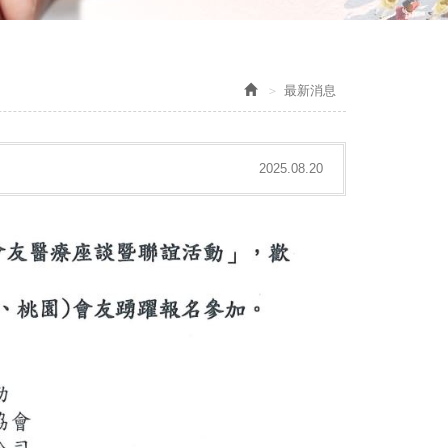
最新消息
2025.08.20