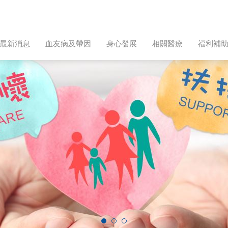
最新消息
血友病及帶因
身心發展
相關醫療
福利補