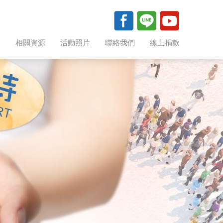
助
相關資源
活動照片
聯絡我們
線上捐款