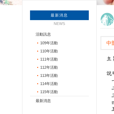
最新消息
NEWS
活動訊息
中
109年活動
110年活動
111年活動
112年活動
113年活動
114年活動
115年活動
最新消息