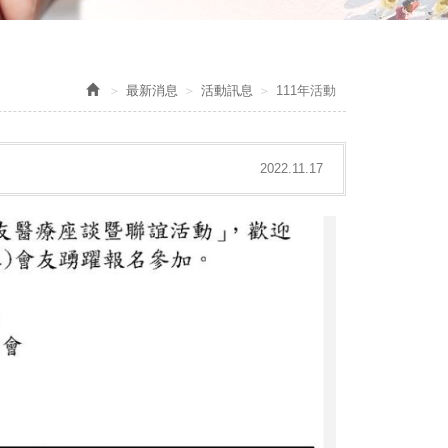
最新消息
活動訊息
111年活動
2022.11.17