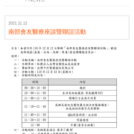
2021.11.12
南部會友醫療座談暨聯誼活動