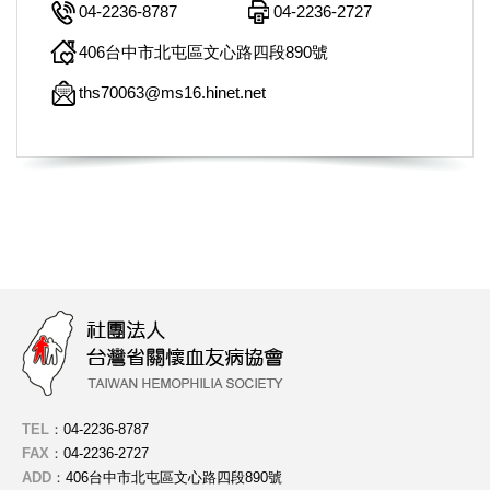
04-2236-8787
04-2236-2727
406台中市北屯區文心路四段890號
ths70063@ms16.hinet.net
TEL
：
04-2236-8787
FAX
：
04-2236-2727
ADD
：
406台中市北屯區文心路四段890號