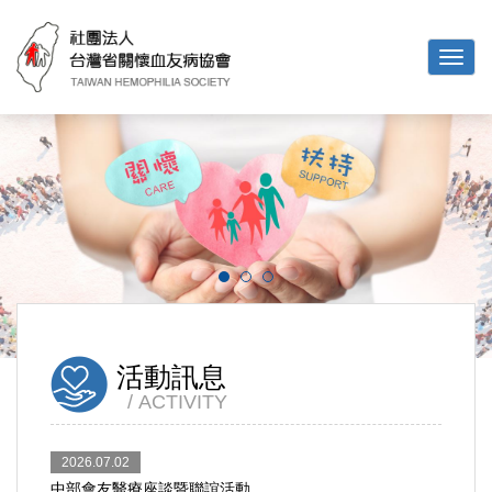
活動訊息
ACTIVITY
2026.07.02
中部會友醫療座談暨聯誼活動