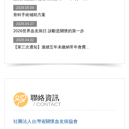
2026.05.04
骨科手術補助方案
2026.04.27
2026世界血友病日 診斷是關懷的第一步
2026.04.02
【第三次通知】連續五年未繳納常年會費...
聯絡資訊
CONTACT
社團法人台灣省關懷血友病協會