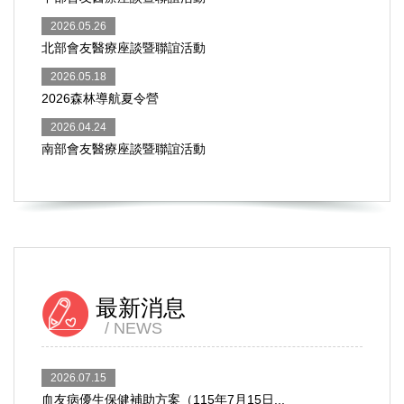
2026.05.26
北部會友醫療座談暨聯誼活動
2026.05.18
2026森林導航夏令營
2026.04.24
南部會友醫療座談暨聯誼活動
最新消息
NEWS
2026.07.15
血友病優生保健補助方案（115年7月15日...