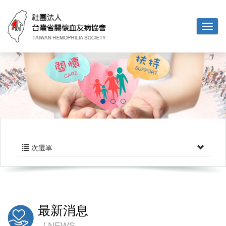
次選單
最新消息
NEWS