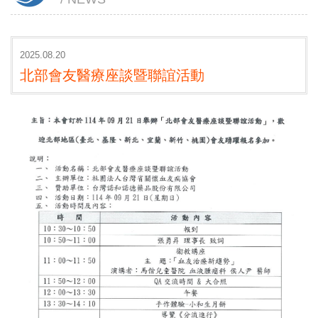
2025.08.20
北部會友醫療座談暨聯誼活動