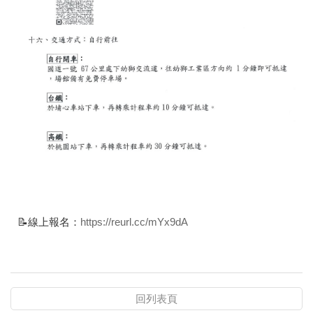
📝線上報名：
https://reurl.cc/mYx9dA
回列表頁